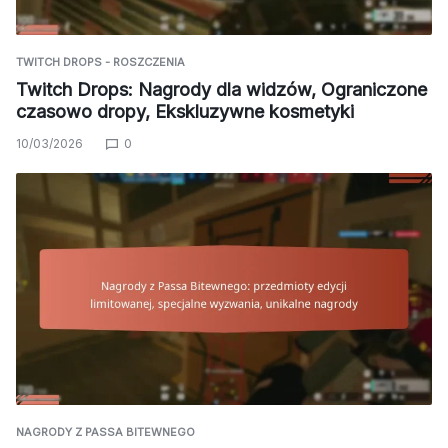
TWITCH DROPS - ROSZCZENIA
Twitch Drops: Nagrody dla widzów, Ograniczone
czasowo dropy, Ekskluzywne kosmetyki
10/03/2026
0
NAGRODY Z PASSA BITEWNEGO