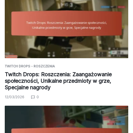
TWITCH DROPS - ROSZCZENIA
Twitch Drops: Roszczenia: Zaangażowanie
społeczności, Unikalne przedmioty w grze,
Specjalne nagrody
12/03/2026
0