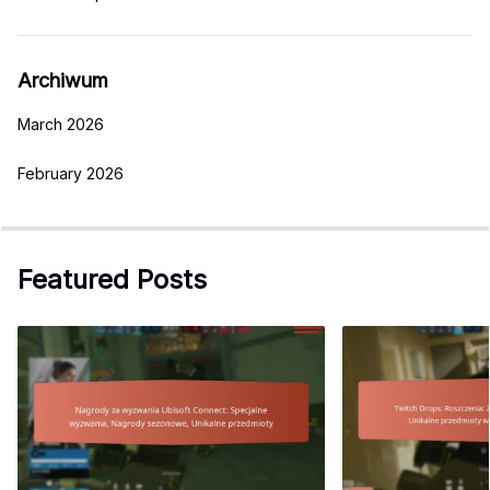
Archiwum
March 2026
February 2026
Featured Posts