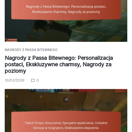
NAGRODY Z PASSA BITEWNEGO
Nagrody z Passa Bitewnego: Personalizacja
postaci, Ekskluzywne charmsy, Nagrody za
poziomy
10/03/2026
0