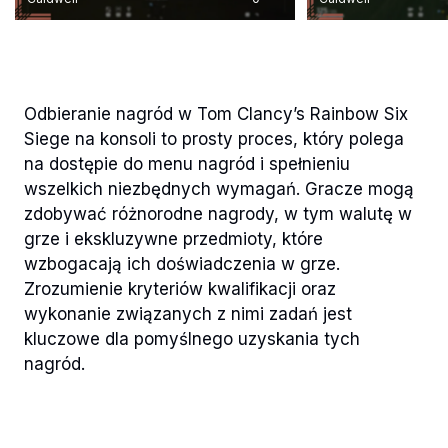
Odbieranie nagród w Tom Clancy’s Rainbow Six
Siege na konsoli to prosty proces, który polega
na dostępie do menu nagród i spełnieniu
wszelkich niezbędnych wymagań. Gracze mogą
zdobywać różnorodne nagrody, w tym walutę w
grze i ekskluzywne przedmioty, które
wzbogacają ich doświadczenia w grze.
Zrozumienie kryteriów kwalifikacji oraz
wykonanie związanych z nimi zadań jest
kluczowe dla pomyślnego uzyskania tych
nagród.