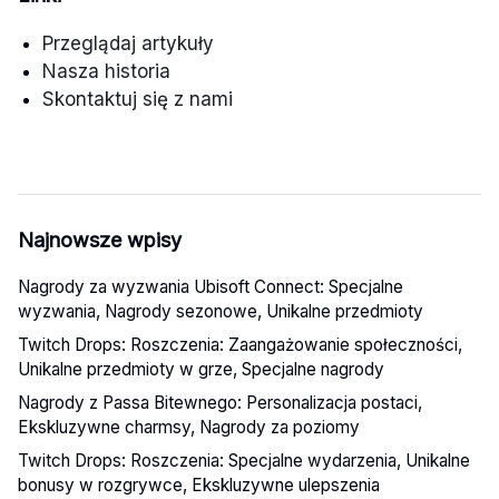
Przeglądaj artykuły
Nasza historia
Skontaktuj się z nami
Najnowsze wpisy
Nagrody za wyzwania Ubisoft Connect: Specjalne
wyzwania, Nagrody sezonowe, Unikalne przedmioty
Twitch Drops: Roszczenia: Zaangażowanie społeczności,
Unikalne przedmioty w grze, Specjalne nagrody
Nagrody z Passa Bitewnego: Personalizacja postaci,
Ekskluzywne charmsy, Nagrody za poziomy
Twitch Drops: Roszczenia: Specjalne wydarzenia, Unikalne
bonusy w rozgrywce, Ekskluzywne ulepszenia