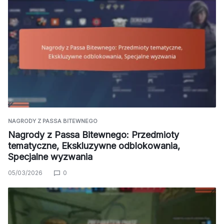
NAGRODY Z PASSA BITEWNEGO
Nagrody z Passa Bitewnego: Przedmioty
tematyczne, Ekskluzywne odblokowania,
Specjalne wyzwania
05/03/2026
0