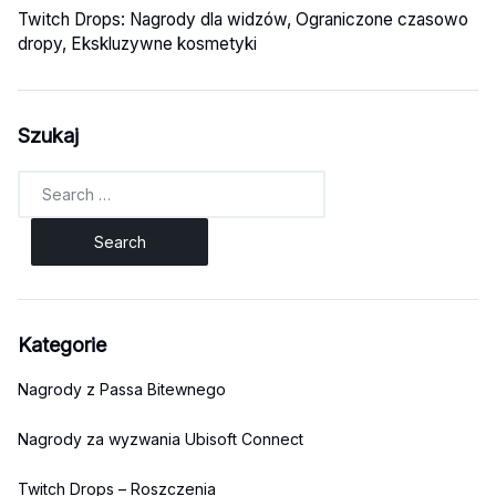
Twitch Drops: Nagrody dla widzów, Ograniczone czasowo
dropy, Ekskluzywne kosmetyki
Szukaj
Search
for:
Kategorie
Nagrody z Passa Bitewnego
Nagrody za wyzwania Ubisoft Connect
Twitch Drops – Roszczenia