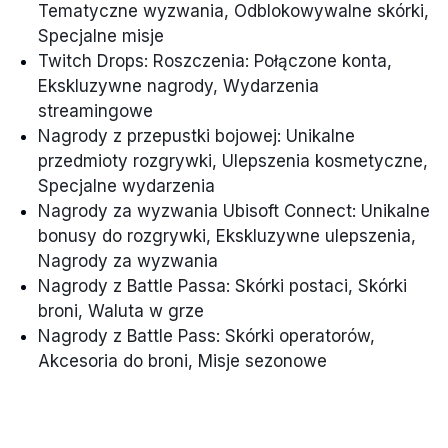
Tematyczne wyzwania, Odblokowywalne skórki,
Specjalne misje
Twitch Drops: Roszczenia: Połączone konta,
Ekskluzywne nagrody, Wydarzenia
streamingowe
Nagrody z przepustki bojowej: Unikalne
przedmioty rozgrywki, Ulepszenia kosmetyczne,
Specjalne wydarzenia
Nagrody za wyzwania Ubisoft Connect: Unikalne
bonusy do rozgrywki, Ekskluzywne ulepszenia,
Nagrody za wyzwania
Nagrody z Battle Passa: Skórki postaci, Skórki
broni, Waluta w grze
Nagrody z Battle Pass: Skórki operatorów,
Akcesoria do broni, Misje sezonowe