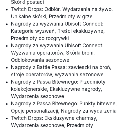
Skórki postaci
Twitch Drops: Odbiór, Wydarzenia na żywo,
Unikalne skórki, Przedmioty w grze
Nagrody za wyzwania Ubisoft Connect:
Kategorie wyzwań, Treści ekskluzywne,
Przedmioty do rozgrywki
Nagrody za wyzwania Ubisoft Connect:
Wyzwania operatorów, Skórki broni,
Odblokowania sezonowe
Nagrody z Battle Passa: zawieszki na broń,
stroje operatorów, wyzwania sezonowe
Nagrody z Passa Bitewnego: Przedmioty
kolekcjonerskie, Ekskluzywne nagrody,
Wydarzenia sezonowe
Nagrody z Passa Bitewnego: Punkty bitewne,
Opcje personalizacji, Nagrody za wydarzenia
Twitch Drops: Ekskluzywne charmsy,
Wydarzenia sezonowe, Przedmioty