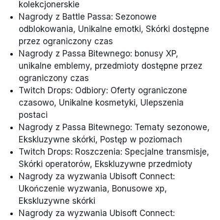
kolekcjonerskie
Nagrody z Battle Passa: Sezonowe
odblokowania, Unikalne emotki, Skórki dostępne
przez ograniczony czas
Nagrody z Passa Bitewnego: bonusy XP,
unikalne emblemy, przedmioty dostępne przez
ograniczony czas
Twitch Drops: Odbiory: Oferty ograniczone
czasowo, Unikalne kosmetyki, Ulepszenia
postaci
Nagrody z Passa Bitewnego: Tematy sezonowe,
Ekskluzywne skórki, Postęp w poziomach
Twitch Drops: Roszczenia: Specjalne transmisje,
Skórki operatorów, Ekskluzywne przedmioty
Nagrody za wyzwania Ubisoft Connect:
Ukończenie wyzwania, Bonusowe xp,
Ekskluzywne skórki
Nagrody za wyzwania Ubisoft Connect: