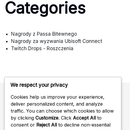
Categories
Nagrody z Passa Bitewnego
Nagrody za wyzwania Ubisoft Connect
Twitch Drops - Roszczenia
We respect your privacy
Cookies help us improve your experience,
Szukaj
deliver personalized content, and analyze
traffic. You can choose which cookies to allow
Search
by clicking
Customize
. Click
Accept All
to
for:
consent or
Reject All
to decline non-essential