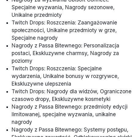
Specjalne wyzwania, Nagrody sezonowe,
Unikalne przedmioty
Twitch Drops: Roszczenia: Zaangażowanie
społeczności, Unikalne przedmioty w grze,
Specjalne nagrody
Nagrody z Passa Bitewnego: Personalizacja
postaci, Ekskluzywne charmsy, Nagrody za
poziomy
Twitch Drops: Roszczenia: Specjalne
wydarzenia, Unikalne bonusy w rozgrywce,
Ekskluzywne ulepszenia
Twitch Drops: Nagrody dla widzów, Ograniczone
czasowo dropy, Ekskluzywne kosmetyki
Nagrody z Passa Bitewnego: przedmioty edycji
limitowanej, specjalne wyzwania, unikalne
nagrody
Nagrody z Passa Bitewnego: Systemy postępu,