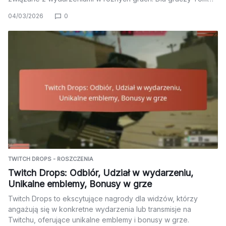
04/03/2026
0
TWITCH DROPS - ROSZCZENIA
Twitch Drops: Odbiór, Udział w wydarzeniu,
Unikalne emblemy, Bonusy w grze
Twitch Drops to ekscytujące nagrody dla widzów, którzy
angażują się w konkretne wydarzenia lub transmisje na
Twitchu, oferujące unikalne emblemy i bonusy w grze.