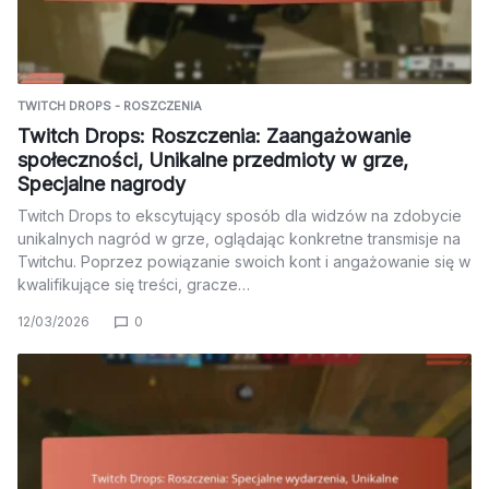
TWITCH DROPS - ROSZCZENIA
Twitch Drops: Roszczenia: Zaangażowanie
społeczności, Unikalne przedmioty w grze,
Specjalne nagrody
Twitch Drops to ekscytujący sposób dla widzów na zdobycie
unikalnych nagród w grze, oglądając konkretne transmisje na
Twitchu. Poprzez powiązanie swoich kont i angażowanie się w
kwalifikujące się treści, gracze…
12/03/2026
0