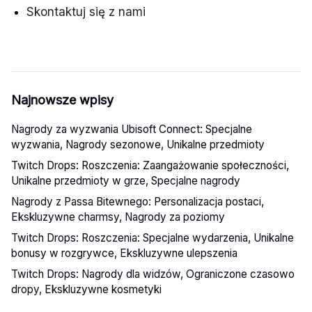
Skontaktuj się z nami
Najnowsze wpisy
Nagrody za wyzwania Ubisoft Connect: Specjalne
wyzwania, Nagrody sezonowe, Unikalne przedmioty
Twitch Drops: Roszczenia: Zaangażowanie społeczności,
Unikalne przedmioty w grze, Specjalne nagrody
Nagrody z Passa Bitewnego: Personalizacja postaci,
Ekskluzywne charmsy, Nagrody za poziomy
Twitch Drops: Roszczenia: Specjalne wydarzenia, Unikalne
bonusy w rozgrywce, Ekskluzywne ulepszenia
Twitch Drops: Nagrody dla widzów, Ograniczone czasowo
dropy, Ekskluzywne kosmetyki