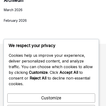
Archiwum
March 2026
February 2026
We respect your privacy
Cookies help us improve your experience,
Szukaj
deliver personalized content, and analyze
traffic. You can choose which cookies to allow
Search
by clicking
Customize
. Click
Accept All
to
for:
consent or
Reject All
to decline non-essential
cookies.
Customize