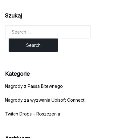
Szukaj
Search
for:
Kategorie
Nagrody z Passa Bitewnego
Nagrody za wyzwania Ubisoft Connect
Twitch Drops – Roszczenia