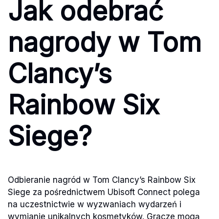
Jak odebrać
nagrody w Tom
Clancy’s
Rainbow Six
Siege?
Odbieranie nagród w Tom Clancy’s Rainbow Six
Siege za pośrednictwem Ubisoft Connect polega
na uczestnictwie w wyzwaniach wydarzeń i
wymianie unikalnych kosmetyków. Gracze mogą