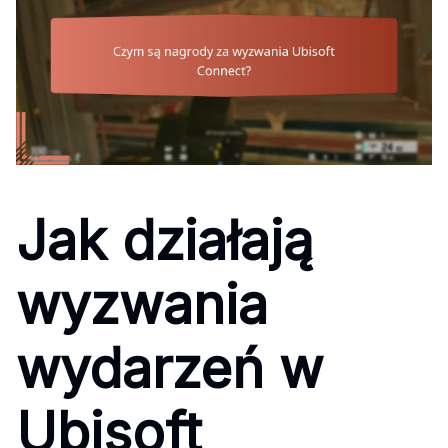
Jak działają
wyzwania
wydarzeń w
Ubisoft