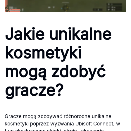
Jakie unikalne
kosmetyki
mogą zdobyć
gracze?
Gracze mogą zdobywać różnorodne unikalne
kosmetyki poprzez wyzwania Ubisoft Connect, w