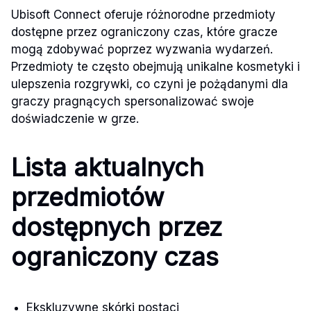
Ubisoft Connect oferuje różnorodne przedmioty
dostępne przez ograniczony czas, które gracze
mogą zdobywać poprzez wyzwania wydarzeń.
Przedmioty te często obejmują unikalne kosmetyki i
ulepszenia rozgrywki, co czyni je pożądanymi dla
graczy pragnących spersonalizować swoje
doświadczenie w grze.
Lista aktualnych
przedmiotów
dostępnych przez
ograniczony czas
Ekskluzywne skórki postaci