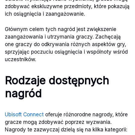
zdobywać ekskluzywne przedmioty, które pokazują
ich osiągnięcia i zaangażowanie.
Głównym celem tych nagród jest zwiększenie
zaangażowania i utrzymania graczy. Zachęcają
one graczy do odkrywania różnych aspektów gry,
sprzyjając poczuciu osiągnięcia i wspólnoty wśród
uczestników.
Rodzaje dostępnych
nagród
Ubisoft Connect
oferuje różnorodne nagrody, które
gracze mogą zdobywać poprzez wyzwania.
Nagrody te zazwyczaj dzielą się na kilka kategorii: