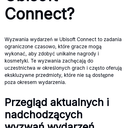
Connect?
Wyzwania wydarzeń w Ubisoft Connect to zadania
ograniczone czasowo, które gracze mogą
wykonać, aby zdobyć unikalne nagrody i
kosmetyki. Te wyzwania zachęcają do
uczestnictwa w określonych grach i często oferują
ekskluzywne przedmioty, które nie są dostępne
poza okresem wydarzenia.
Przegląd aktualnych i
nadchodzących
wyzwań wydarzeń