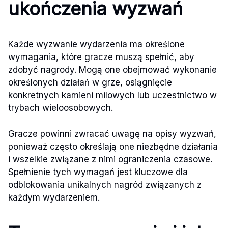
ukończenia wyzwań
Każde wyzwanie wydarzenia ma określone
wymagania, które gracze muszą spełnić, aby
zdobyć nagrody. Mogą one obejmować wykonanie
określonych działań w grze, osiągnięcie
konkretnych kamieni milowych lub uczestnictwo w
trybach wieloosobowych.
Gracze powinni zwracać uwagę na opisy wyzwań,
ponieważ często określają one niezbędne działania
i wszelkie związane z nimi ograniczenia czasowe.
Spełnienie tych wymagań jest kluczowe dla
odblokowania unikalnych nagród związanych z
każdym wydarzeniem.