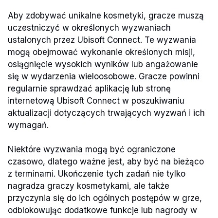
Aby zdobywać unikalne kosmetyki, gracze muszą
uczestniczyć w określonych wyzwaniach
ustalonych przez Ubisoft Connect. Te wyzwania
mogą obejmować wykonanie określonych misji,
osiągnięcie wysokich wyników lub angażowanie
się w wydarzenia wieloosobowe. Gracze powinni
regularnie sprawdzać aplikację lub stronę
internetową Ubisoft Connect w poszukiwaniu
aktualizacji dotyczących trwających wyzwań i ich
wymagań.
Niektóre wyzwania mogą być ograniczone
czasowo, dlatego ważne jest, aby być na bieżąco
z terminami. Ukończenie tych zadań nie tylko
nagradza graczy kosmetykami, ale także
przyczynia się do ich ogólnych postępów w grze,
odblokowując dodatkowe funkcje lub nagrody w