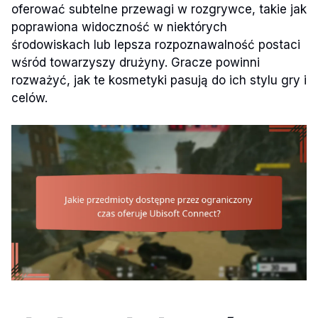
oferować subtelne przewagi w rozgrywce, takie jak
poprawiona widoczność w niektórych
środowiskach lub lepsza rozpoznawalność postaci
wśród towarzyszy drużyny. Gracze powinni
rozważyć, jak te kosmetyki pasują do ich stylu gry i
celów.