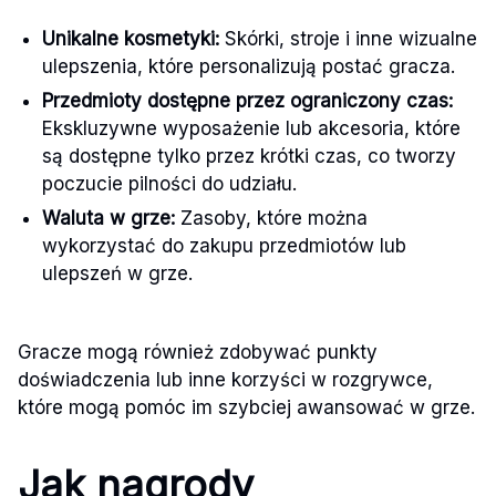
Unikalne kosmetyki:
Skórki, stroje i inne wizualne
ulepszenia, które personalizują postać gracza.
Przedmioty dostępne przez ograniczony czas:
Ekskluzywne wyposażenie lub akcesoria, które
są dostępne tylko przez krótki czas, co tworzy
poczucie pilności do udziału.
Waluta w grze:
Zasoby, które można
wykorzystać do zakupu przedmiotów lub
ulepszeń w grze.
Gracze mogą również zdobywać punkty
doświadczenia lub inne korzyści w rozgrywce,
które mogą pomóc im szybciej awansować w grze.
Jak nagrody