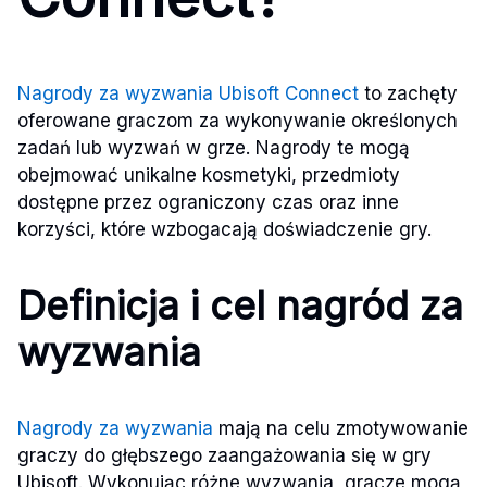
Nagrody za wyzwania Ubisoft Connect
to zachęty
oferowane graczom za wykonywanie określonych
zadań lub wyzwań w grze. Nagrody te mogą
obejmować unikalne kosmetyki, przedmioty
dostępne przez ograniczony czas oraz inne
korzyści, które wzbogacają doświadczenie gry.
Definicja i cel nagród za
wyzwania
Nagrody za wyzwania
mają na celu zmotywowanie
graczy do głębszego zaangażowania się w gry
Ubisoft. Wykonując różne wyzwania, gracze mogą