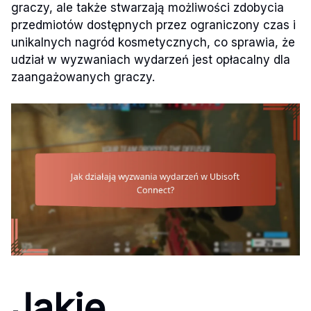
graczy, ale także stwarzają możliwości zdobycia
przedmiotów dostępnych przez ograniczony czas i
unikalnych nagród kosmetycznych, co sprawia, że
udział w wyzwaniach wydarzeń jest opłacalny dla
zaangażowanych graczy.
Jakie