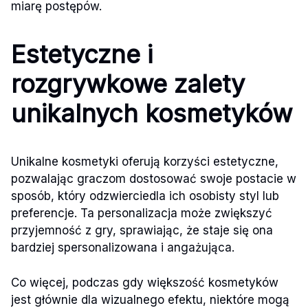
miarę postępów.
Estetyczne i
rozgrywkowe zalety
unikalnych kosmetyków
Unikalne kosmetyki oferują korzyści estetyczne,
pozwalając graczom dostosować swoje postacie w
sposób, który odzwierciedla ich osobisty styl lub
preferencje. Ta personalizacja może zwiększyć
przyjemność z gry, sprawiając, że staje się ona
bardziej spersonalizowana i angażująca.
Co więcej, podczas gdy większość kosmetyków
jest głównie dla wizualnego efektu, niektóre mogą