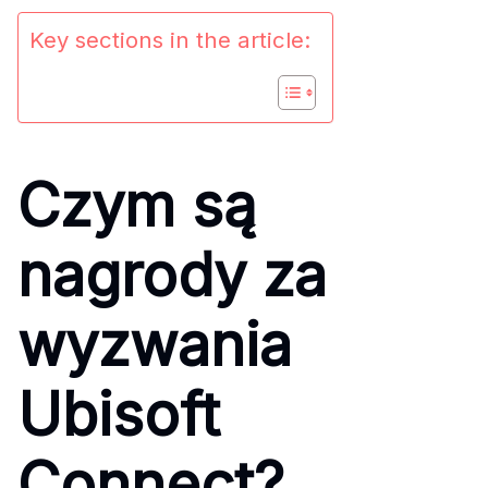
Key sections in the article:
Czym są
nagrody za
wyzwania
Ubisoft
Connect?