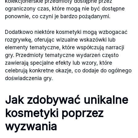
kolekcjonerskie przedmioty dostępne przez
ograniczony czas, które mogą nie być dostępne
ponownie, co czyni je bardzo pożądanymi.
Dodatkowo niektóre kosmetyki mogą wzbogacać
rozgrywkę, oferując wizualne wskazówki lub
elementy tematyczne, które współczują narracji
gry. Przedmioty tematyczne wydarzeń często
zawierają specjalne efekty lub wzory, które
celebrują konkretne okazje, co dodaje do ogólnego
doświadczenia gry.
Jak zdobywać unikalne
kosmetyki poprzez
wyzwania