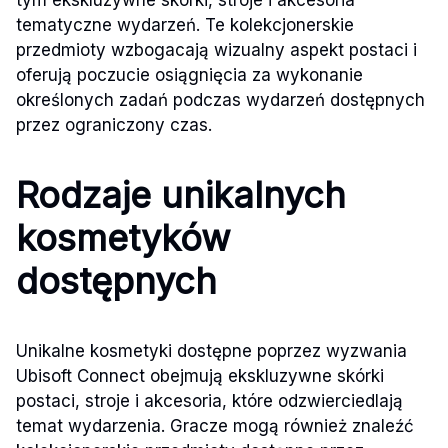
tym ekskluzywne skórki, stroje i akcesoria
tematyczne wydarzeń. Te kolekcjonerskie
przedmioty wzbogacają wizualny aspekt postaci i
oferują poczucie osiągnięcia za wykonanie
określonych zadań podczas wydarzeń dostępnych
przez ograniczony czas.
Rodzaje unikalnych
kosmetyków
dostępnych
Unikalne kosmetyki dostępne poprzez wyzwania
Ubisoft Connect obejmują ekskluzywne skórki
postaci, stroje i akcesoria, które odzwierciedlają
temat wydarzenia. Gracze mogą również znaleźć