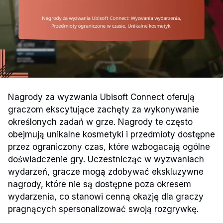
Nagrody za wyzwania Ubisoft Connect oferują
graczom ekscytujące zachęty za wykonywanie
określonych zadań w grze. Nagrody te często
obejmują unikalne kosmetyki i przedmioty dostępne
przez ograniczony czas, które wzbogacają ogólne
doświadczenie gry. Uczestnicząc w wyzwaniach
wydarzeń, gracze mogą zdobywać ekskluzywne
nagrody, które nie są dostępne poza okresem
wydarzenia, co stanowi cenną okazję dla graczy
pragnących spersonalizować swoją rozgrywkę.