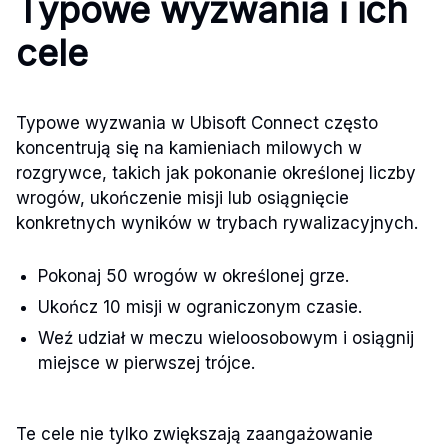
Typowe wyzwania i ich
cele
Typowe wyzwania w Ubisoft Connect często
koncentrują się na kamieniach milowych w
rozgrywce, takich jak pokonanie określonej liczby
wrogów, ukończenie misji lub osiągnięcie
konkretnych wyników w trybach rywalizacyjnych.
Pokonaj 50 wrogów w określonej grze.
Ukończ 10 misji w ograniczonym czasie.
Weź udział w meczu wieloosobowym i osiągnij
miejsce w pierwszej trójce.
Te cele nie tylko zwiększają zaangażowanie