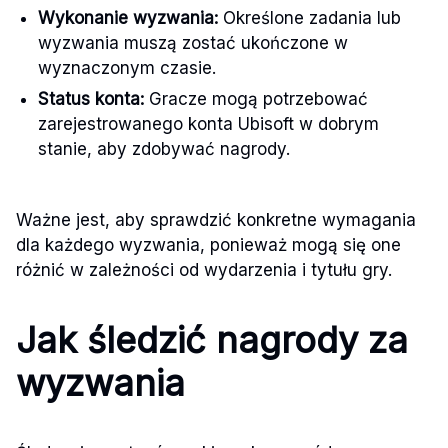
Wykonanie wyzwania:
Określone zadania lub
wyzwania muszą zostać ukończone w
wyznaczonym czasie.
Status konta:
Gracze mogą potrzebować
zarejestrowanego konta Ubisoft w dobrym
stanie, aby zdobywać nagrody.
Ważne jest, aby sprawdzić konkretne wymagania
dla każdego wyzwania, ponieważ mogą się one
różnić w zależności od wydarzenia i tytułu gry.
Jak śledzić nagrody za
wyzwania