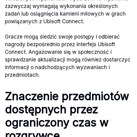
zazwyczaj wymagają wykonania określonych
zadań lub osiągnięcia kamieni milowych w grach
powiązanych z Ubisoft Connect.
Gracze mogą śledzić swoje postępy i odbierać
nagrody bezpośrednio przez interfejs Ubisoft
Connect. Angażowanie się w społeczność i
sprawdzanie aktualizacji mogą również dostarczyć
informacji o nadchodzących wyzwaniach i
przedmiotach.
Znaczenie przedmiotów
dostępnych przez
ograniczony czas w
rozgrywce