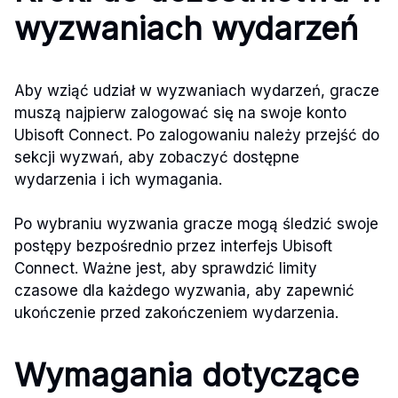
wyzwaniach wydarzeń
Aby wziąć udział w wyzwaniach wydarzeń, gracze
muszą najpierw zalogować się na swoje konto
Ubisoft Connect. Po zalogowaniu należy przejść do
sekcji wyzwań, aby zobaczyć dostępne
wydarzenia i ich wymagania.
Po wybraniu wyzwania gracze mogą śledzić swoje
postępy bezpośrednio przez interfejs Ubisoft
Connect. Ważne jest, aby sprawdzić limity
czasowe dla każdego wyzwania, aby zapewnić
ukończenie przed zakończeniem wydarzenia.
Wymagania dotyczące