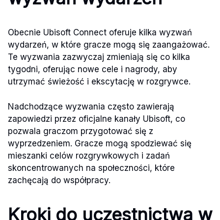
Obecnie Ubisoft Connect oferuje kilka wyzwań
wydarzeń, w które gracze mogą się zaangażować.
Te wyzwania zazwyczaj zmieniają się co kilka
tygodni, oferując nowe cele i nagrody, aby
utrzymać świeżość i ekscytację w rozgrywce.
Nadchodzące wyzwania często zawierają
zapowiedzi przez oficjalne kanały Ubisoft, co
pozwala graczom przygotować się z
wyprzedzeniem. Gracze mogą spodziewać się
mieszanki celów rozgrywkowych i zadań
skoncentrowanych na społeczności, które
zachęcają do współpracy.
Kroki do uczestnictwa w