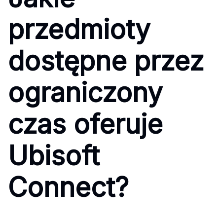
przedmioty
dostępne przez
ograniczony
czas oferuje
Ubisoft
Connect?