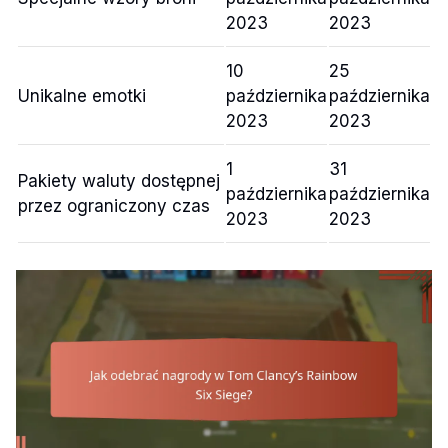
2023
2023
10
25
Unikalne emotki
października
października
2023
2023
1
31
Pakiety waluty dostępnej
października
października
przez ograniczony czas
2023
2023