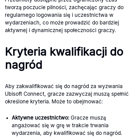
tworzą poczucie pilności, zachęcając graczy do
regularnego logowania się i uczestnictwa w
wydarzeniach, co może prowadzić do bardziej
aktywnej i dynamicznej społeczności graczy.
Kryteria kwalifikacji do
nagród
Aby zakwalifikować się do nagród za wyzwania
Ubisoft Connect, gracze zazwyczaj muszą spełnić
określone kryteria. Może to obejmować:
Aktywne uczestnictwo:
Gracze muszą
angażować się w grę w trakcie trwania
wydarzenia, aby kwalifikować się do nagród.