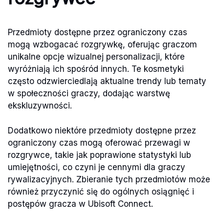
Przedmioty dostępne przez ograniczony czas
mogą wzbogacać rozgrywkę, oferując graczom
unikalne opcje wizualnej personalizacji, które
wyróżniają ich spośród innych. Te kosmetyki
często odzwierciedlają aktualne trendy lub tematy
w społeczności graczy, dodając warstwę
ekskluzywności.
Dodatkowo niektóre przedmioty dostępne przez
ograniczony czas mogą oferować przewagi w
rozgrywce, takie jak poprawione statystyki lub
umiejętności, co czyni je cennymi dla graczy
rywalizacyjnych. Zbieranie tych przedmiotów może
również przyczynić się do ogólnych osiągnięć i
postępów gracza w Ubisoft Connect.