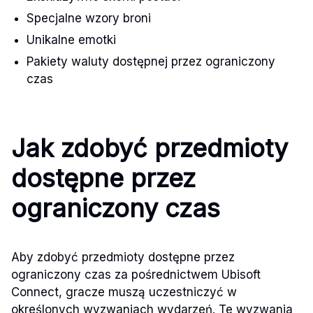
Specjalne wzory broni
Unikalne emotki
Pakiety waluty dostępnej przez ograniczony
czas
Jak zdobyć przedmioty
dostępne przez
ograniczony czas
Aby zdobyć przedmioty dostępne przez
ograniczony czas za pośrednictwem Ubisoft
Connect, gracze muszą uczestniczyć w
określonych wyzwaniach wydarzeń. Te wyzwania